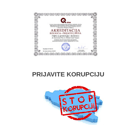
PRIJAVITE KORUPCIJU