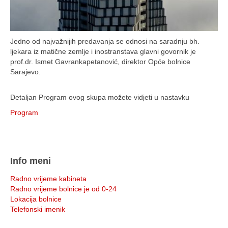
Jedno od najvažnijih predavanja se odnosi na saradnju bh.
ljekara iz matične zemlje i inostranstava glavni govornik je
prof.dr. Ismet Gavrankapetanović, direktor Opće bolnice
Sarajevo.
Detaljan Program ovog skupa možete vidjeti u nastavku
Program
Info meni
Radno vrijeme kabineta
Radno vrijeme bolnice je od 0-24
Lokacija bolnice
Telefonski imenik