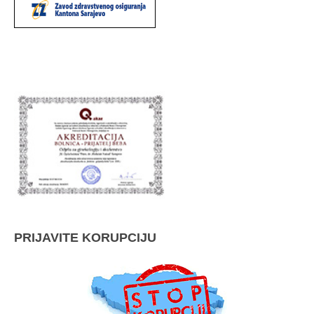
PRIJAVITE KORUPCIJU