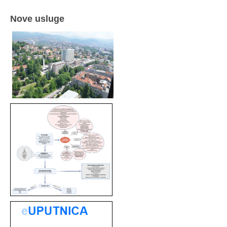
Nove usluge