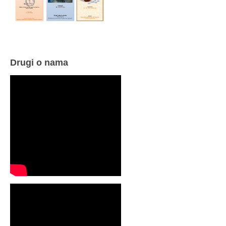
Drugi o nama