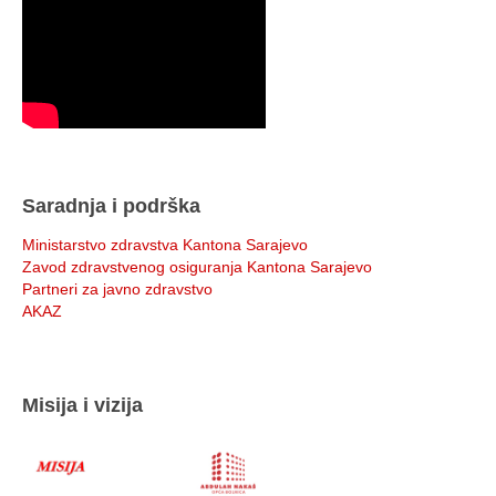
Saradnja i podrška
Ministarstvo zdravstva Kantona Sarajevo
Zavod zdravstvenog osiguranja Kantona Sarajevo
Partneri za javno zdravstvo
AKAZ
Misija i vizija