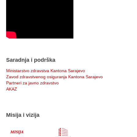
Saradnja i podrška
Ministarstvo zdravstva Kantona Sarajevo
Zavod zdravstvenog osiguranja Kantona Sarajevo
Partneri za javno zdravstvo
AKAZ
Misija i vizija