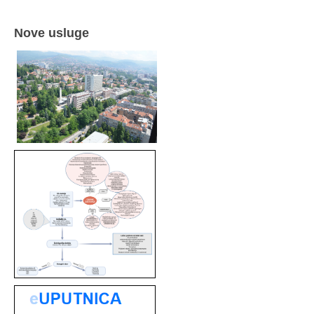
Nove usluge