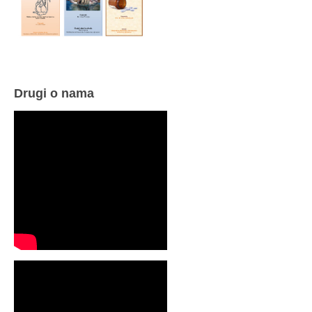
Drugi o nama