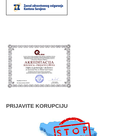
PRIJAVITE KORUPCIJU