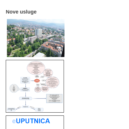
Nove usluge