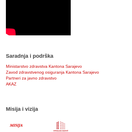
Saradnja i podrška
Ministarstvo zdravstva Kantona Sarajevo
Zavod zdravstvenog osiguranja Kantona Sarajevo
Partneri za javno zdravstvo
AKAZ
Misija i vizija