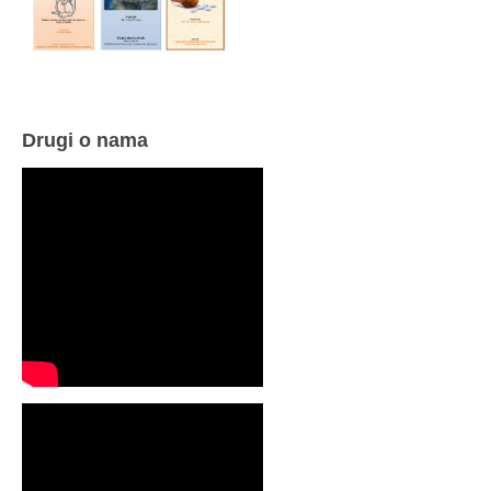
Drugi o nama