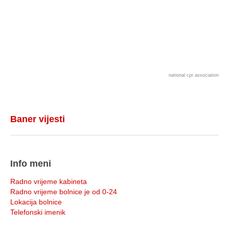
national cpr association
Baner vijesti
Info meni
Radno vrijeme kabineta
Radno vrijeme bolnice je od 0-24
Lokacija bolnice
Telefonski imenik