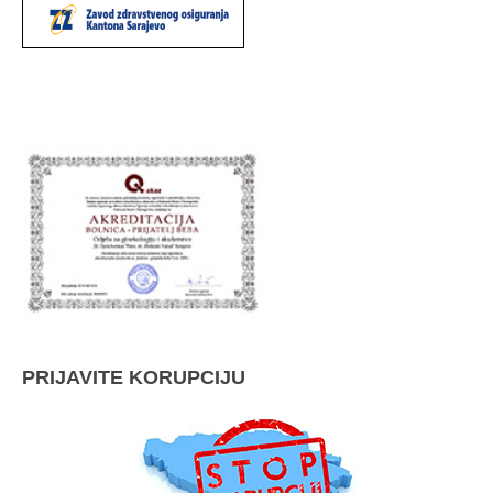
PRIJAVITE KORUPCIJU