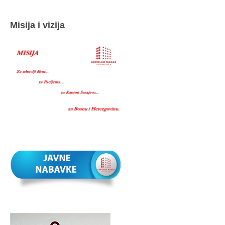
Misija i vizija