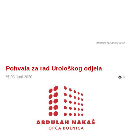
national cpr association
Pohvala za rad Urološkog odjela
03 Juni 2026