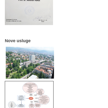
Nove usluge