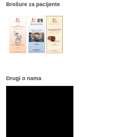
Brošure za pacijente
Drugi o nama