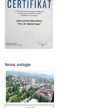
Nove usluge