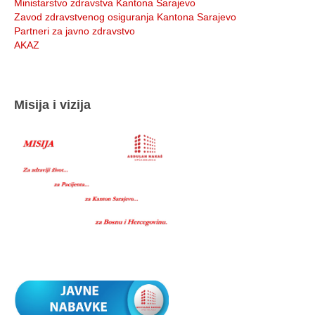
Ministarstvo zdravstva Kantona Sarajevo
Zavod zdravstvenog osiguranja Kantona Sarajevo
Partneri za javno zdravstvo
AKAZ
Misija i vizija