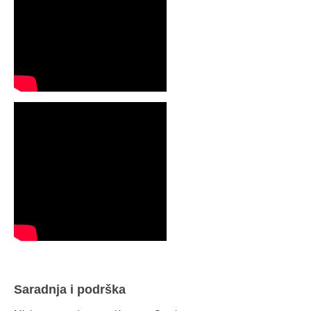
Saradnja i podrška