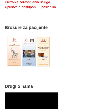
Pružanje zdravstvenih usluga
Upustvo o postupanju uposlenika
Brošure za pacijente
Drugi o nama