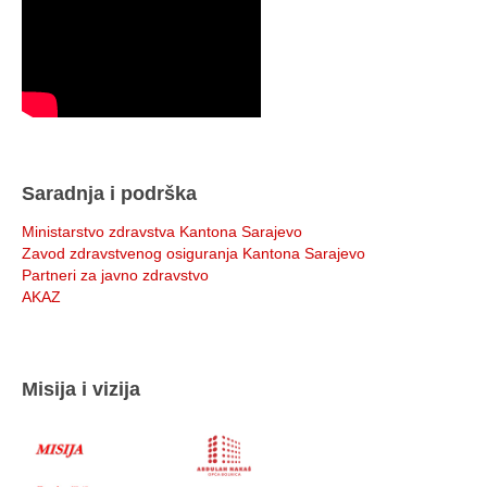
Saradnja i podrška
Ministarstvo zdravstva Kantona Sarajevo
Zavod zdravstvenog osiguranja Kantona Sarajevo
Partneri za javno zdravstvo
AKAZ
Misija i vizija