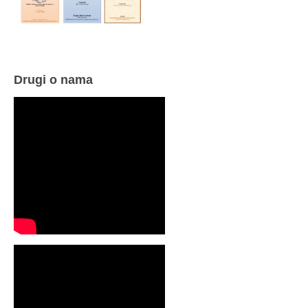
Drugi o nama