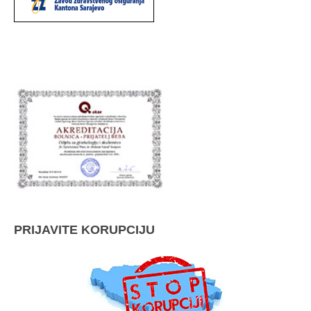
PRIJAVITE KORUPCIJU