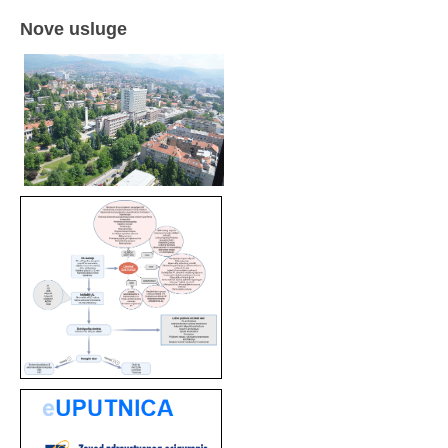
Nove usluge