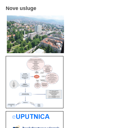
Nove usluge