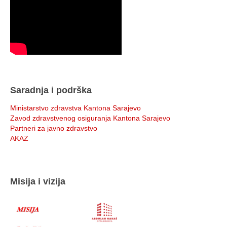
Saradnja i podrška
Ministarstvo zdravstva Kantona Sarajevo
Zavod zdravstvenog osiguranja Kantona Sarajevo
Partneri za javno zdravstvo
AKAZ
Misija i vizija