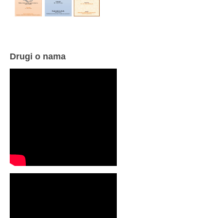
Drugi o nama