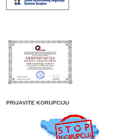
PRIJAVITE KORUPCIJU