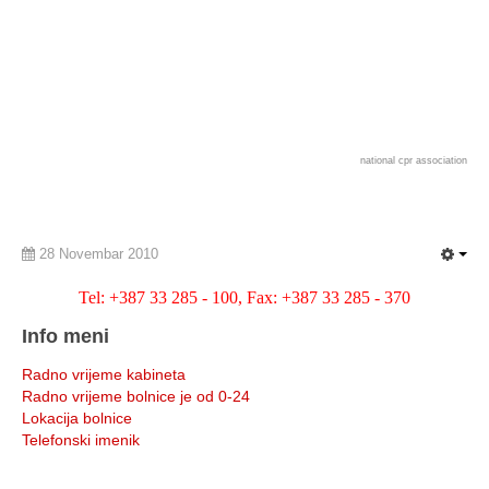
national cpr association
28 Novembar 2010
Tel: +387 33 285 - 100, Fax: +387 33 285 - 370
Info meni
Radno vrijeme kabineta
Radno vrijeme bolnice je od 0-24
Lokacija bolnice
Telefonski imenik