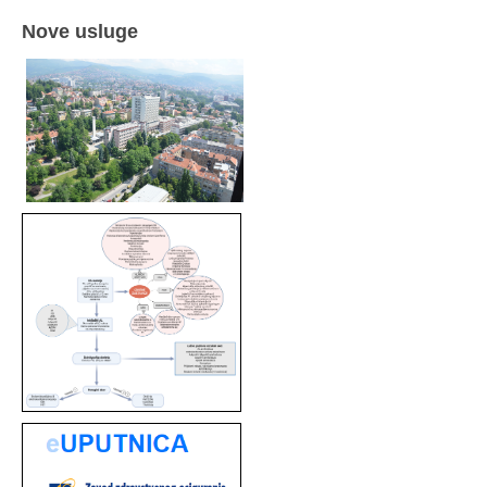
Nove usluge