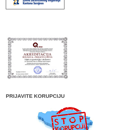
PRIJAVITE KORUPCIJU