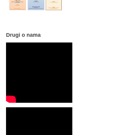
Drugi o nama