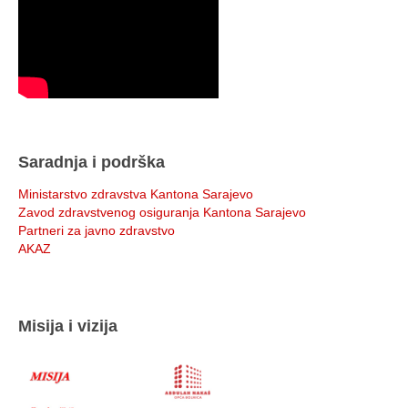
Saradnja i podrška
Ministarstvo zdravstva Kantona Sarajevo
Zavod zdravstvenog osiguranja Kantona Sarajevo
Partneri za javno zdravstvo
AKAZ
Misija i vizija