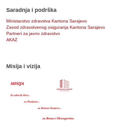
Saradnja i podrška
Ministarstvo zdravstva Kantona Sarajevo
Zavod zdravstvenog osiguranja Kantona Sarajevo
Partneri za javno zdravstvo
AKAZ
Misija i vizija