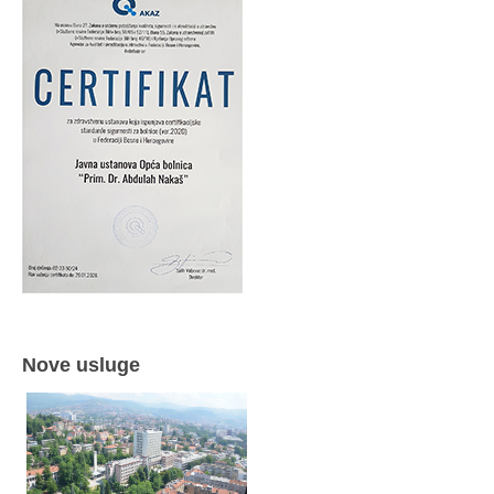
Nove usluge