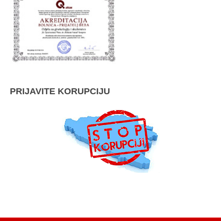
PRIJAVITE KORUPCIJU