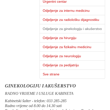
Urgentni centar
Odjeljenje za internu medicinu
Odjeljenje za radiološku dijagnostiku
Odjeljenje za ginekologiju i akušerstvo
Odjeljenje za hirurgiju
Odjeljenje za fizikalnu medicinu
Odjeljenje za neurologiju
Odjeljenje za pedijatriju
Sve strane
GINEKOLOGIJU I AKUŠERSTVO
RADNO VRIJEME I USLUGE KABINETA
Kabinetski šalter - telefon: 033 285-285
Radno vrijeme od 8.00 do 14.30 sati