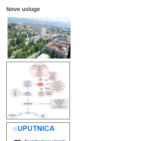
Nove usluge