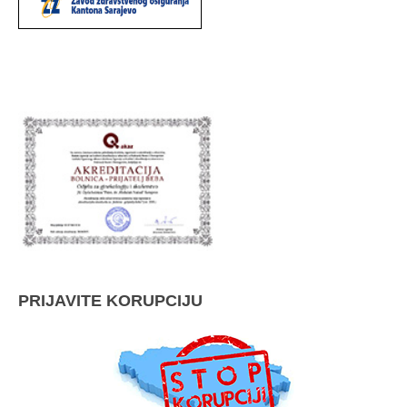
PRIJAVITE KORUPCIJU