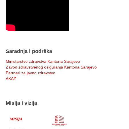
Saradnja i podrška
Ministarstvo zdravstva Kantona Sarajevo
Zavod zdravstvenog osiguranja Kantona Sarajevo
Partneri za javno zdravstvo
AKAZ
Misija i vizija