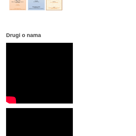
Drugi o nama