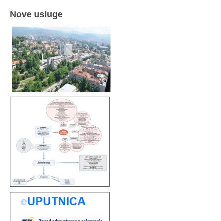
Nove usluge