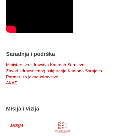
Saradnja i podrška
Ministarstvo zdravstva Kantona Sarajevo
Zavod zdravstvenog osiguranja Kantona Sarajevo
Partneri za javno zdravstvo
AKAZ
Misija i vizija