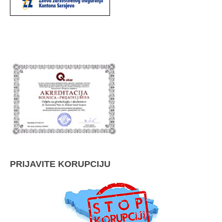
PRIJAVITE KORUPCIJU