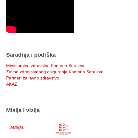
Saradnja i podrška
Ministarstvo zdravstva Kantona Sarajevo
Zavod zdravstvenog osiguranja Kantona Sarajevo
Partneri za javno zdravstvo
AKAZ
Misija i vizija