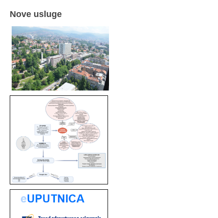
Nove usluge