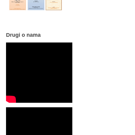
Drugi o nama