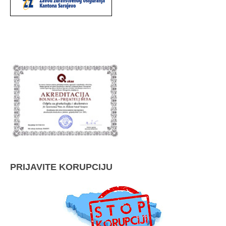
PRIJAVITE KORUPCIJU