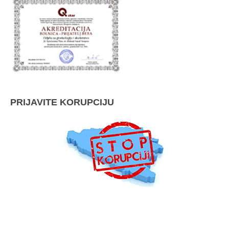
PRIJAVITE KORUPCIJU