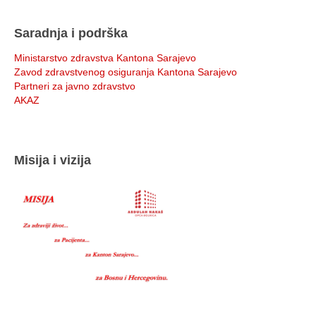
Saradnja i podrška
Ministarstvo zdravstva Kantona Sarajevo
Zavod zdravstvenog osiguranja Kantona Sarajevo
Partneri za javno zdravstvo
AKAZ
Misija i vizija