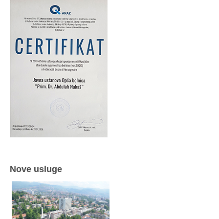
Nove usluge