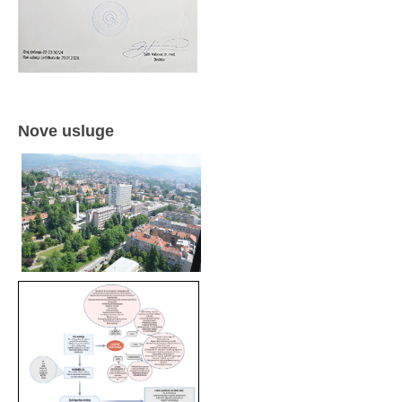
Nove usluge