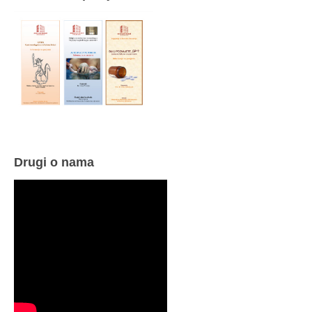
Drugi o nama