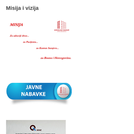
Misija i vizija