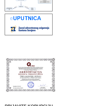
PRIJAVITE KORUPCIJU