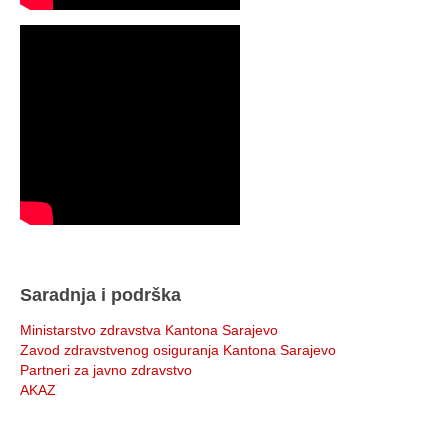
Saradnja i podrška
Ministarstvo zdravstva Kantona Sarajevo
Zavod zdravstvenog osiguranja Kantona Sarajevo
Partneri za javno zdravstvo
AKAZ